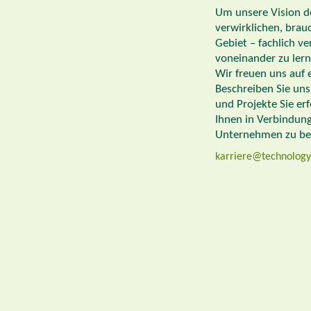
Um unsere Vision de
verwirklichen, brauc
Gebiet – fachlich v
voneinander zu lerne
Wir freuen uns auf e
Beschreiben Sie uns
und Projekte Sie er
Ihnen in Verbindung
Unternehmen zu be
karriere@technology