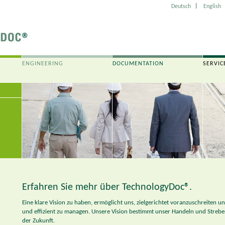
|
Deutsch
English
ENGINEERING
DOCUMENTATION
SERVIC
Erfahren Sie mehr über TechnologyDoc®.
Eine klare Vision zu haben, ermöglicht uns, zielgerichtet voranzuschreiten 
und effizient zu managen. Unsere Vision bestimmt unser Handeln und Strebe
der Zukunft.