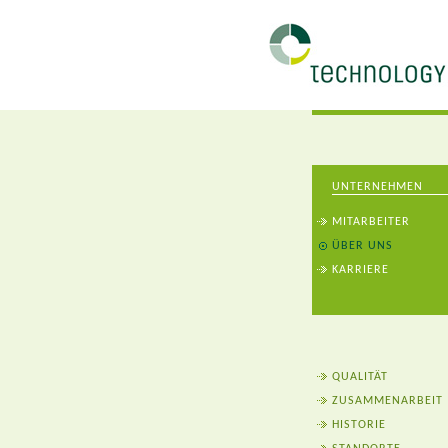
UNTERNEHMEN
MITARBEITER
ÜBER UNS
KARRIERE
QUALITÄT
ZUSAMMENARBEIT
HISTORIE