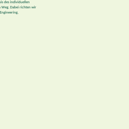
s des individuellen
 Weg. Dabei richten wir
Engineering,