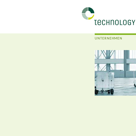
UNTERNEHMEN